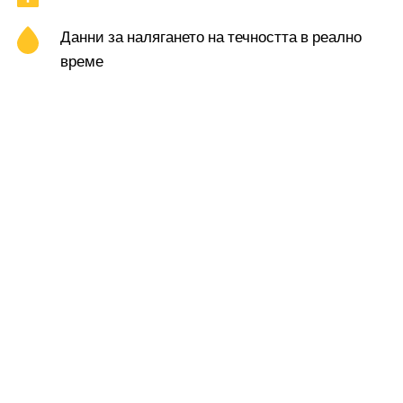
Данни за налягането на течността в реално 
време