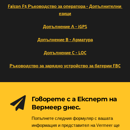
Falcon F5 Ръководство за оператора - Допълнителни 
езици
Допълнение А - iGPS
Допълнение B - Арматура
Допълнение C - LOC
Ръководство за зарядно устройство за батерии FBC
Говорете с а Експерт на 
Вермеер днес.
Попълнете следния формуляр с вашата 
информация и представител на Vermeer ще 