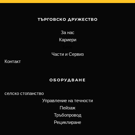
ТЪРГОВСКО ДРУЖЕСТВО
За нас
Кариери
Блог
Части и Сервиз
Контакт
ОБОРУДВАНЕ
селско стопанство
Управление на течности
Пейзаж
Тръбопровод
Рециклиране