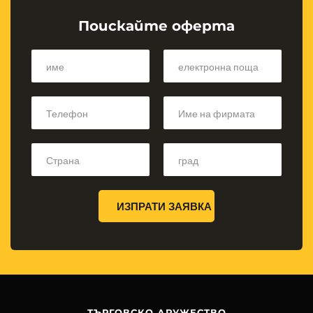
Поискайте оферта
ИЗПРАТИ ЗАЯВКА
ТЪРГОВСКО ДРУЖЕСТВО