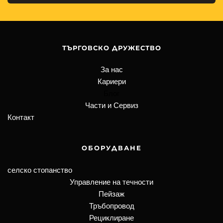
ТЪРГОВСКО ДРУЖЕСТВО
За нас
Кариери
Блог
Части и Сервиз
Контакт
ОБОРУДВАНЕ
селско стопанство
Управление на течности
Пейзаж
Тръбопровод
Рециклиране