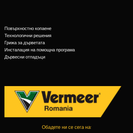
Повърхностно копаене
Технологични решения
Грижа за дърветата
Инсталация на помощна програма
Дървесни отпадъци
Обадете ни се сега на: