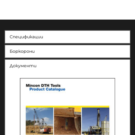
Спецификации
Боркорони
Документи