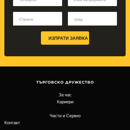
ИЗПРАТИ ЗАЯВКА
ТЪРГОВСКО ДРУЖЕСТВО
За нас
Кариери
Блог
Части и Сервиз
Контакт