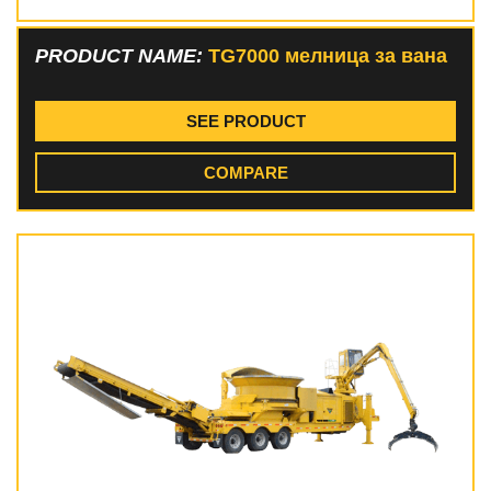
PRODUCT NAME:
TG7000 мелница за вана
SEE PRODUCT
COMPARE