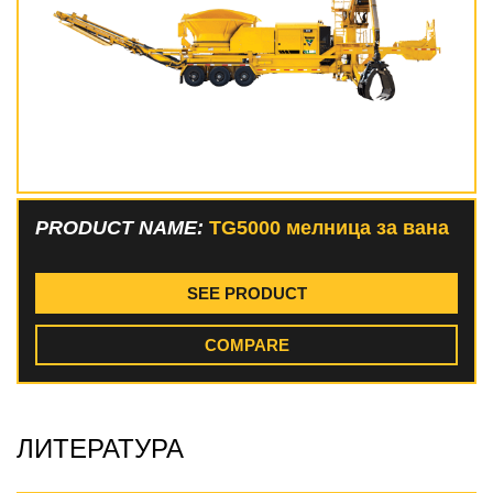
PRODUCT NAME:
TG5000 мелница за вана
SEE PRODUCT
COMPARE
ЛИТЕРАТУРА