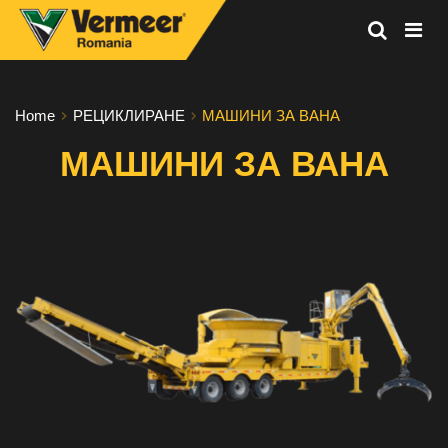
Vermeer
Corporation
-
Home
РЕЦИКЛИРАНЕ
МАШИНИ ЗА ВАНА
Romania
МАШИНИ ЗА ВАНА