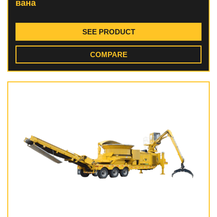
вана
SEE PRODUCT
COMPARE