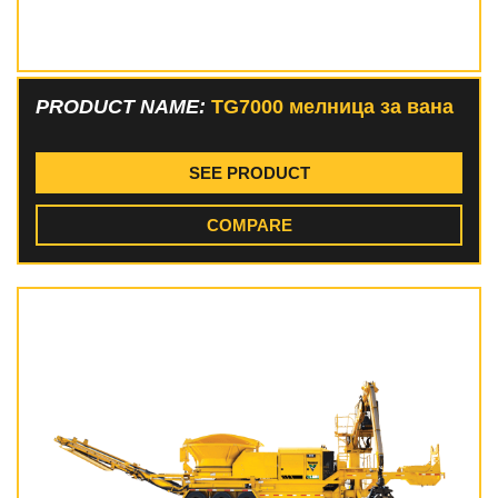
PRODUCT NAME:
TG7000 мелница за вана
SEE PRODUCT
COMPARE