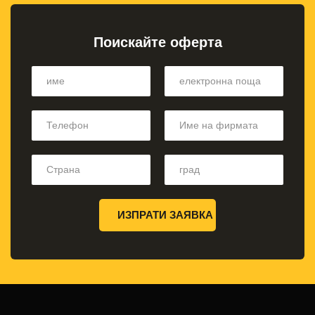
Поискайте оферта
ИЗПРАТИ ЗАЯВКА