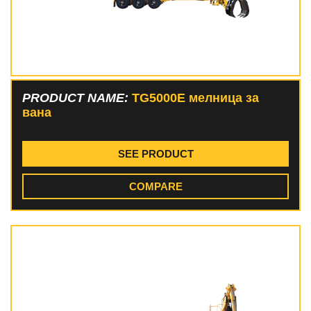
PRODUCT NAME:
TG5000E мелница за
вана
SEE PRODUCT
COMPARE