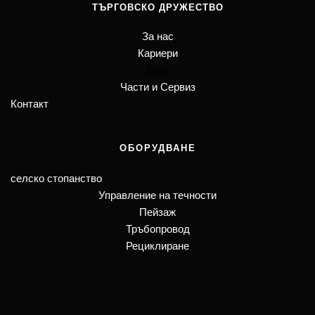
ТЪРГОВСКО ДРУЖЕСТВО
За нас
Кариери
Блог
Части и Сервиз
Контакт
ОБОРУДВАНЕ
селско стопанство
Управление на течности
Пейзаж
Тръбопровод
Рециклиране