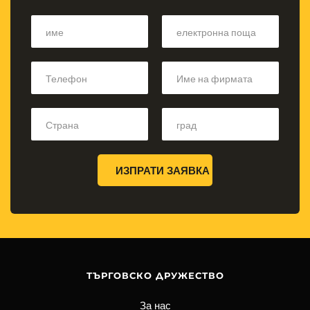
ИЗПРАТИ ЗАЯВКА
ТЪРГОВСКО ДРУЖЕСТВО
За нас