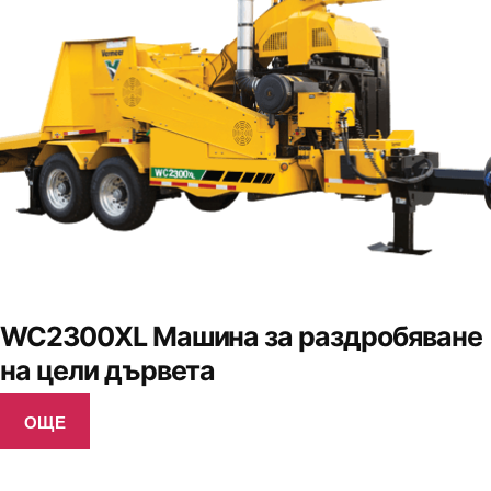
WC2300XL Машина за раздробяване
на цели дървета
ОЩЕ