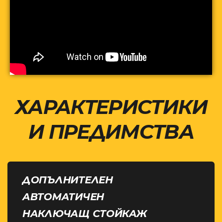
ХАРАКТЕРИСТИКИ
И ПРЕДИМСТВА
ДОПЪЛНИТЕЛЕН
АВТОМАТИЧЕН
НАКЛЮЧАЩ СТОЙКАЖ