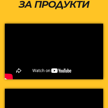
ЗА ПРОДУКТИ