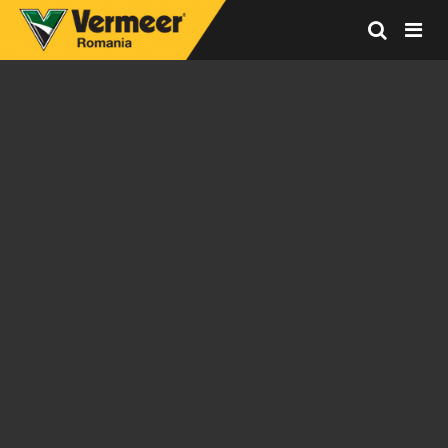
Vermeer
Corporation
-
Romania