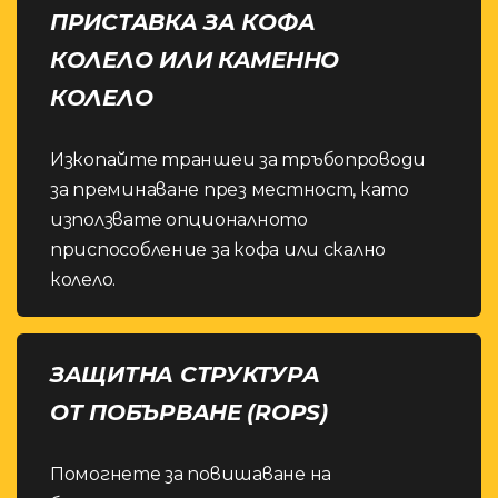
ПРИСТАВКА ЗА КОФА
КОЛЕЛО ИЛИ КАМЕННО
КОЛЕЛО
Изкопайте траншеи за тръбопроводи
за преминаване през местност, като
използвате опционалното
приспособление за кофа или скално
колело.
ЗАЩИТНА СТРУКТУРА
ОТ ПОБЪРВАНЕ (ROPS)
Помогнете за повишаване на