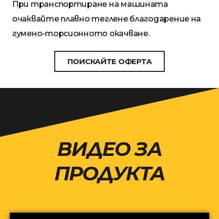
При транспортиране на машината
очаквайте плавно теглене благодарение на
гумено-торсионното окачване.
ПОИСКАЙТЕ ОФЕРТА
ВИДЕО ЗА
ПРОДУКТА