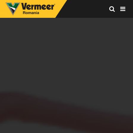
Vermeer
Corporation
-
Romania