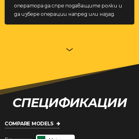
оператора да спре подаващите ролки и
да избере операции напред или назад.
СПЕЦИФИКАЦИИ
COMPARE MODELS