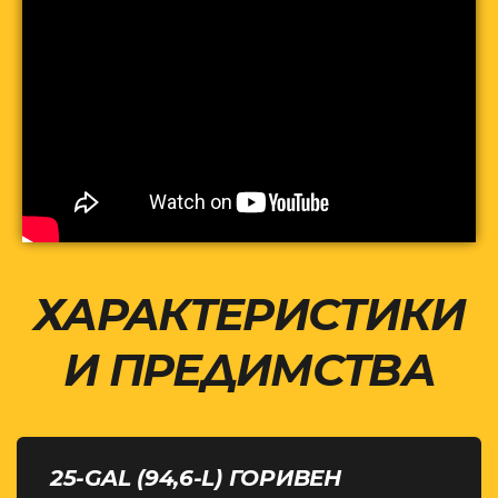
ХАРАКТЕРИСТИКИ
И ПРЕДИМСТВА
25-GAL (94,6-L) ГОРИВЕН