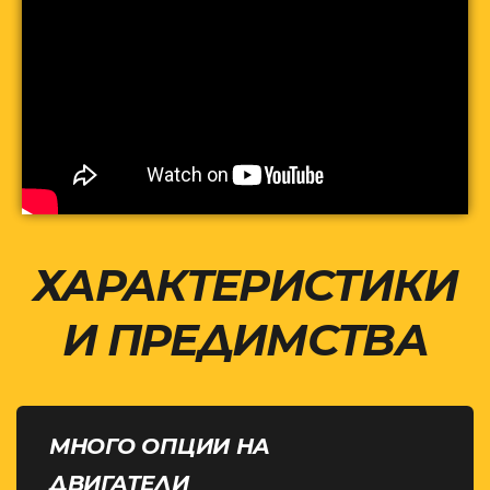
ХАРАКТЕРИСТИКИ
И ПРЕДИМСТВА
МНОГО ОПЦИИ НА
ДВИГАТЕЛИ