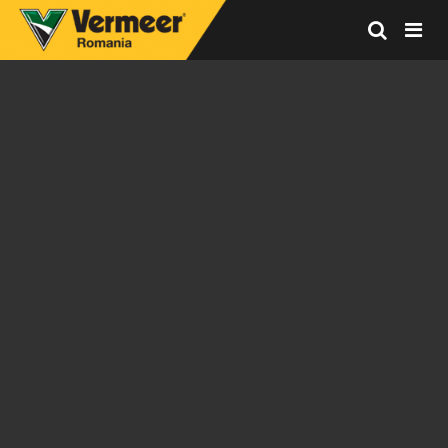
Vermeer
Corporation
-
Romania