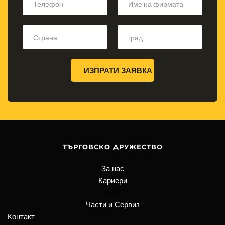
ИЗПРАТИ ЗАЯВКА
ТЪРГОВСКО ДРУЖЕСТВО
За нас
Кариери
Блог
Части и Сервиз
Контакт