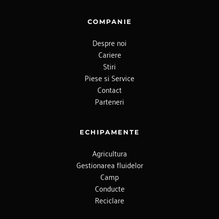
COMPANIE
Despre noi
Cariere
Stiri
Piese si Service
Contact
Parteneri
ECHIPAMENTE
Agricultura
Gestionarea fluidelor
Camp
Conducte
Reciclare