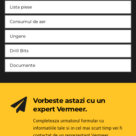
Lista piese
Consumul de aer
Ungere
Drill Bits
Documente
Vorbeste astazi cu un 
expert Vermeer.
Completeaza urmatorul formular cu 
informatiile tale si in cel mai scurt timp vei fi 
contactat de un reprezentant Vermeer.