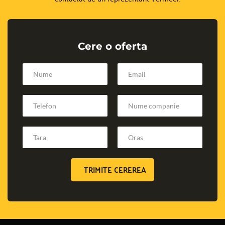
Cere o oferta
TRIMITE CEREREA