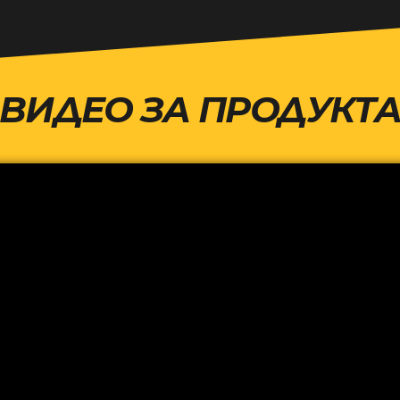
ВИДЕО ЗА ПРОДУКТ