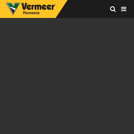
Vermeer
Corporation
-
Romania