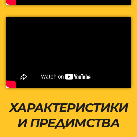
ХАРАКТЕРИСТИКИ
И ПРЕДИМСТВА