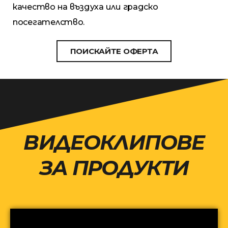
качество на въздуха или градско
посегателство.
ПОИСКАЙТЕ ОФЕРТА
ВИДЕОКЛИПОВЕ
ЗА ПРОДУКТИ