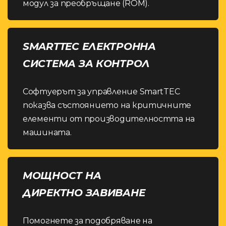
модул за преобръщане (ROM).
SMARTTEC ЕЛЕКТРОННА
СИСТЕМА ЗА КОНТРОЛ
Софтуерът за управление SmartTEC
показва състоянието на критичните
елементи от производителността на
машината.
МОЩНОСТ НА
ДИРЕКТНО ЗАВИВАНЕ
Помогнете за подобряване на