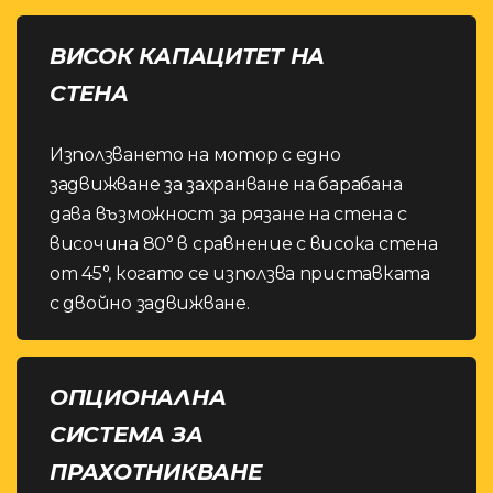
ВИСОК КАПАЦИТЕТ НА
СТЕНА
Използването на мотор с едно
задвижване за захранване на барабана
дава възможност за рязане на стена с
височина 80° в сравнение с висока стена
от 45°, когато се използва приставката
с двойно задвижване.
ОПЦИОНАЛНА
СИСТЕМА ЗА
ПРАХОТНИКВАНЕ