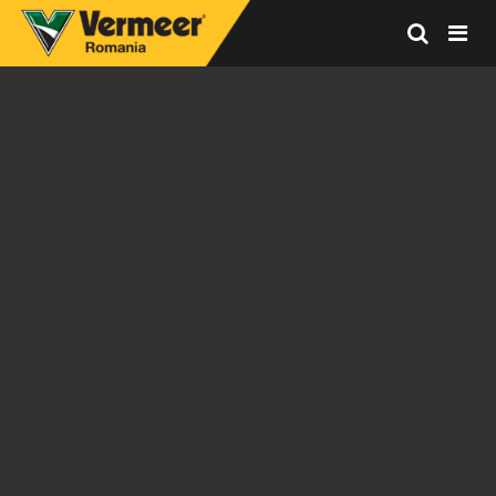
Vermeer
Corporation
-
Romania