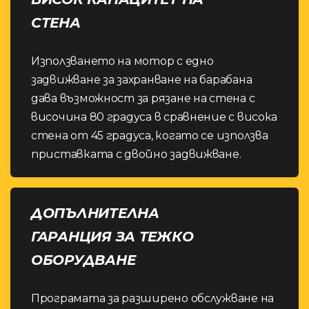
СТЕНА
Използването на мотор с едно
задвижване за захранване на барабана
дава възможност за рязане на стена с
височина 80 градуса в сравнение с висока
стена от 45 градуса, когато се използва
приставката с двойно задвижване.
ДОПЪЛНИТЕЛНА
ГАРАНЦИЯ ЗА ТЕЖКО
ОБОРУДВАНЕ
Програмата за разширено обслужване на