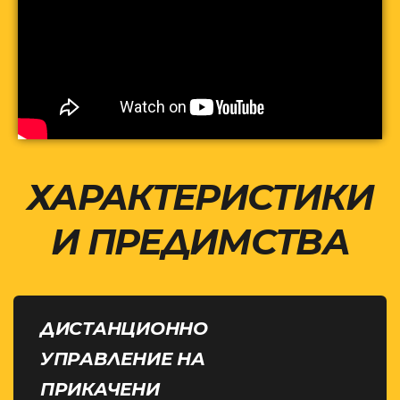
ХАРАКТЕРИСТИКИ
И ПРЕДИМСТВА
ДИСТАНЦИОННО
УПРАВЛЕНИЕ НА
ПРИКАЧЕНИ