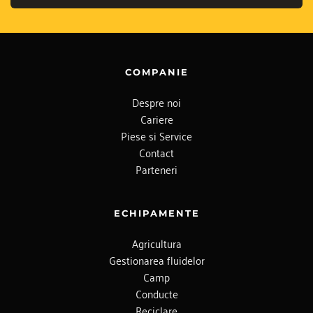
COMPANIE
Despre noi
Cariere
Piese si Service
Contact
Parteneri
ECHIPAMENTE
Agricultura
Gestionarea fluidelor
Camp
Conducte
Reciclare