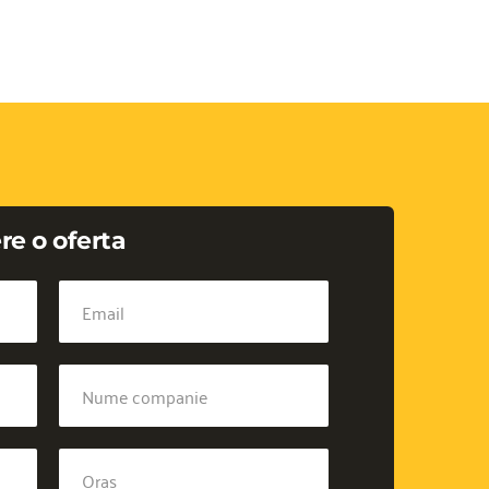
re o oferta