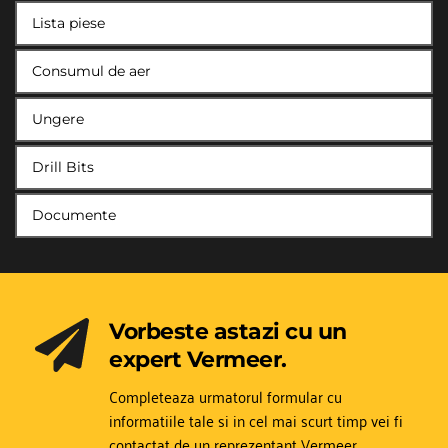
Lista piese
Consumul de aer
Ungere
Drill Bits
Documente
Vorbeste astazi cu un 
expert Vermeer.
Completeaza urmatorul formular cu 
informatiile tale si in cel mai scurt timp vei fi 
contactat de un reprezentant Vermeer.