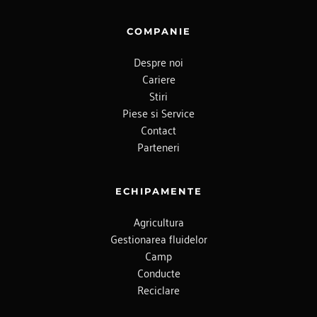
COMPANIE
Despre noi
Cariere
Stiri
Piese si Service
Contact
Parteneri
ECHIPAMENTE
Agricultura
Gestionarea fluidelor
Camp
Conducte
Reciclare