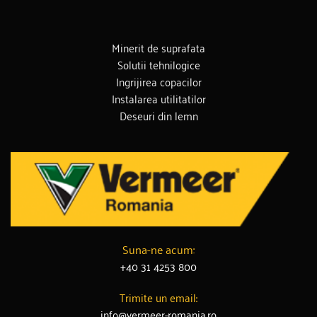
Minerit de suprafata
Solutii tehnilogice
Ingrijirea copacilor
Instalarea utilitatilor
Deseuri din lemn
Suna-ne acum:
+40 31 4253 800
Trimite un email:
info@vermeer-romania.ro