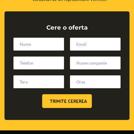
Cere o oferta
TRIMITE CEREREA