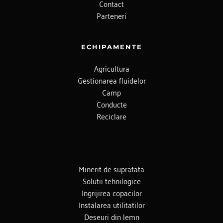
Contact
Parteneri
ECHIPAMENTE
Agricultura
Gestionarea fluidelor
Camp
Conducte
Reciclare
Minerit de suprafata
Solutii tehnilogice
Ingrijirea copacilor
Instalarea utilitatilor
Deseuri din lemn