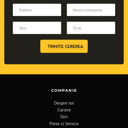
TRIMITE CEREREA
COMPANIE
Despre noi
Cariere
Stiri
Piese si Service