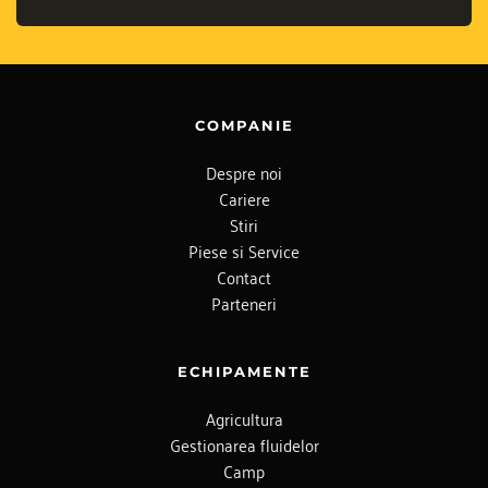
COMPANIE
Despre noi
Cariere
Stiri
Piese si Service
Contact
Parteneri
ECHIPAMENTE
Agricultura
Gestionarea fluidelor
Camp