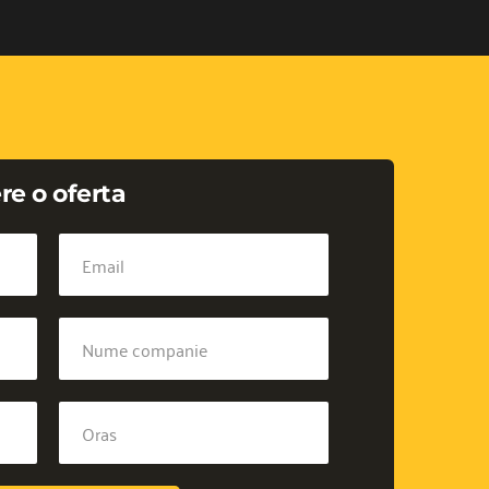
re o oferta