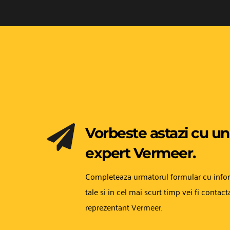
Vorbeste astazi cu un 
expert Vermeer.
Completeaza urmatorul formular cu inform
tale si in cel mai scurt timp vei fi contact
reprezentant Vermeer.