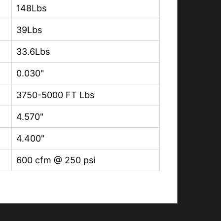
148Lbs
39Lbs
33.6Lbs
0.030"
3750-5000 FT Lbs
4.570"
4.400"
600 cfm @ 250 psi