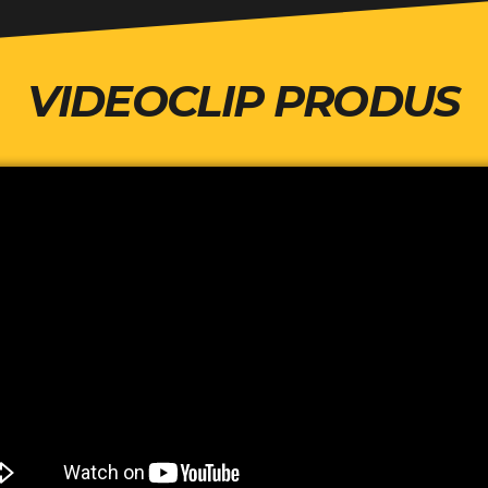
VIDEOCLIP PRODUS