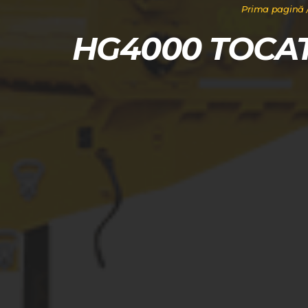
Prima pagină
HG4000 TOCA