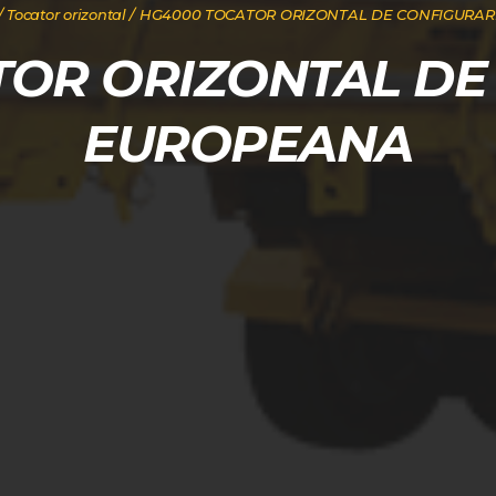
/
Tocator orizontal
/ HG4000 TOCATOR ORIZONTAL DE CONFIGURA
TOR ORIZONTAL DE
EUROPEANA