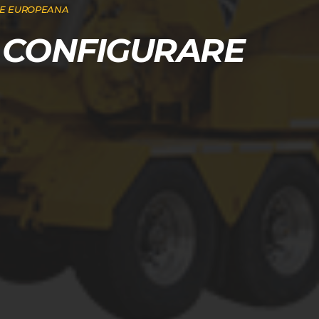
RE EUROPEANA
 CONFIGURARE