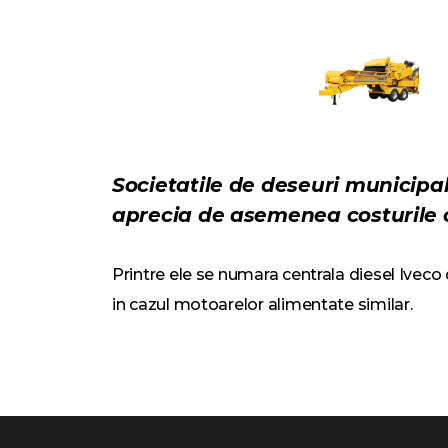
Societatile de deseuri municipal
aprecia de asemenea costurile c
Printre ele se numara centrala diesel Iveco
in cazul motoarelor alimentate similar.