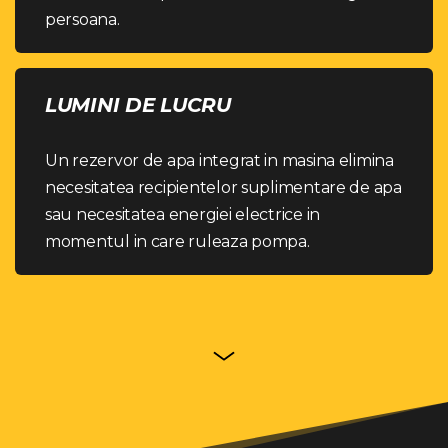
persoana.
LUMINI DE LUCRU
Un rezervor de apa integrat in masina elimina
necesitatea recipientelor suplimentare de apa
sau necesitatea energiei electrice in
momentul in care ruleaza pompa.