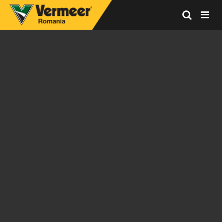
Vermeer
Corporation
-
Romania