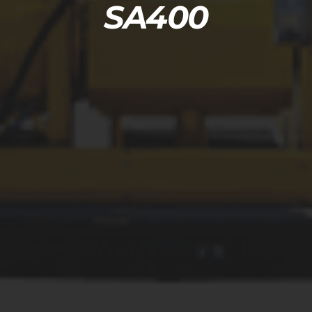
SA400