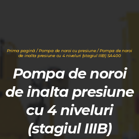
Prima pagină
/
Pompa de noroi cu presiune
/ Pompa de noroi
de inalta presiune cu 4 niveluri (stagiul IIIB) SA400
Pompa de noroi
de inalta presiune
cu 4 niveluri
(stagiul IIIB)