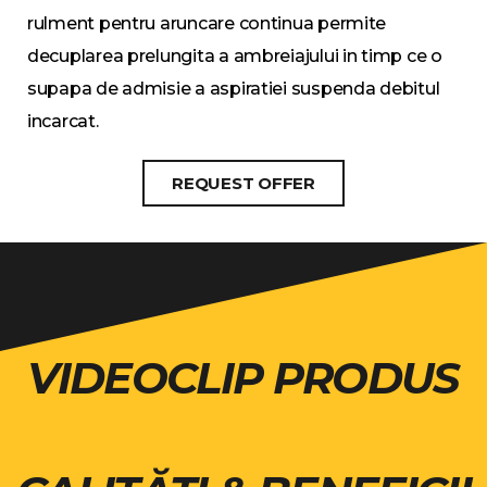
rulment pentru aruncare continua permite
decuplarea prelungita a ambreiajului in timp ce o
supapa de admisie a aspiratiei suspenda debitul
incarcat.
REQUEST OFFER
VIDEOCLIP PRODUS