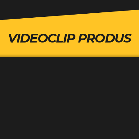
VIDEOCLIP PRODUS