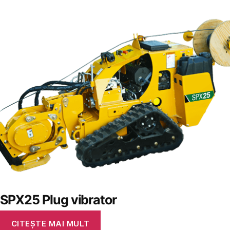
SPX25 Plug vibrator
CITEȘTE MAI MULT