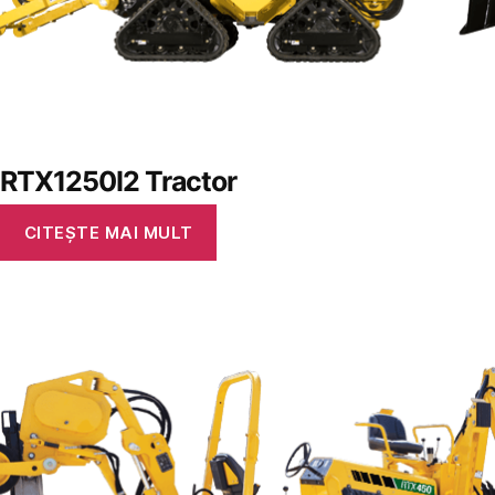
RTX1250I2 Tractor
CITEȘTE MAI MULT