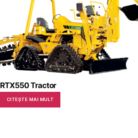
RTX550 Tractor
CITEȘTE MAI MULT