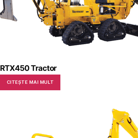
RTX450 Tractor
CITEȘTE MAI MULT