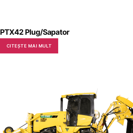
PTX42 Plug/Sapator
CITEȘTE MAI MULT