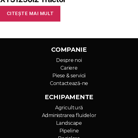
CITEȘTE MAI MULT
COMPANIE
Despre noi
Cariere
Piese & servicii
Contactează-ne
ECHIPAMENTE
Agricultură
Administrarea fluidelor
Landscape
Pipeline