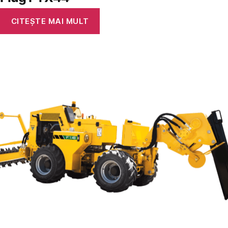
CITEȘTE MAI MULT