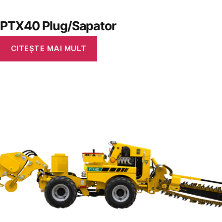
PTX40 Plug/Sapator
CITEȘTE MAI MULT