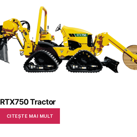
RTX750 Tractor
CITEȘTE MAI MULT