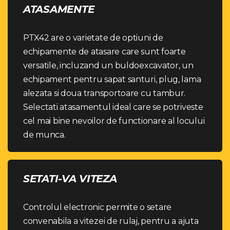
ATASAMENTE
PTX42 are o varietate de optiuni de
echipamente de atasare care sunt foarte
versatile, incluzand un buldoexcavator, un
echipament pentru sapat santuri, plug, lama
alezata si doua transportoare cu tambur.
Selectati atasamentul ideal care se potriveste
cel mai bine nevoilor de functionare al locului
de munca.
SETATI-VA VITEZA
Controlul electronic permite o setare
convenabila a vitezei de rulaj, pentru a ajuta