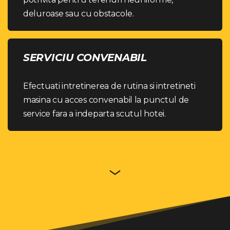
deluroase sau cu obstacole.
SERVICIU CONVENABIL
Efectuati intretinerea de rutina si intretineti
masina cu acces convenabil la punctul de
service fara a indeparta scutul hotei.