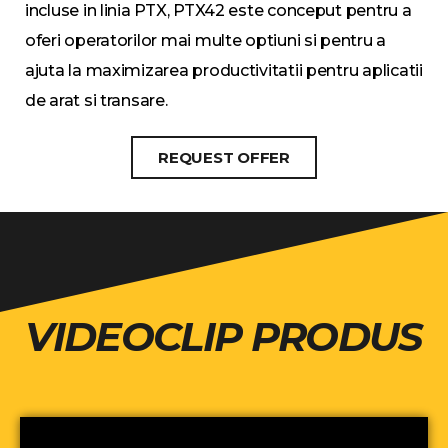
incluse in linia PTX, PTX42 este conceput pentru a
oferi operatorilor mai multe optiuni si pentru a
ajuta la maximizarea productivitatii pentru aplicatii
de arat si transare.
REQUEST OFFER
VIDEOCLIP PRODUS