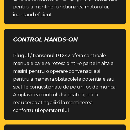
pentru a mentine functionarea motorului,
inaintand eficient.
CONTROL HANDS-ON
Plugul / transonul PTX42 ofera controale
manuale care se rotesc dintr-o parte in alta a
masinii pentru o operare convenabila si
pentru a manevra obstacolele potentiale sau
spatiile congestionate de pe un loc de munca.
Amplasarea controlului poate ajuta la
reducerea atingerii si la mentinerea
confortului operatorului.