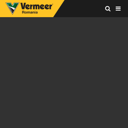
Vermeer
Corporation
-
Romania