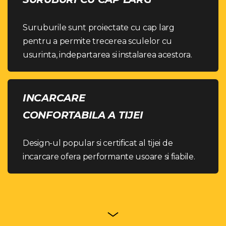
Suruburile sunt proiectate cu cap larg
pentru a permite trecerea sculelor cu
usurinta, indepartarea si instalarea acestora.
INCARCARE
CONFORTABILA A TIJEI
Design-ul popular si certificat al tijei de
incarcare ofera performante usoare si fiabile.