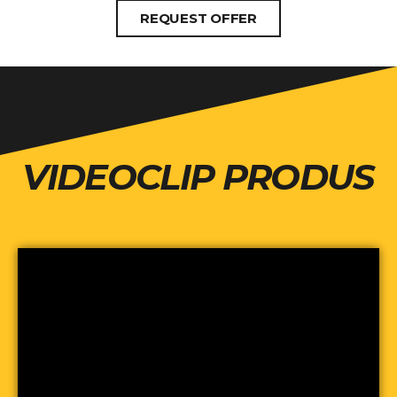
REQUEST OFFER
VIDEOCLIP PRODUS