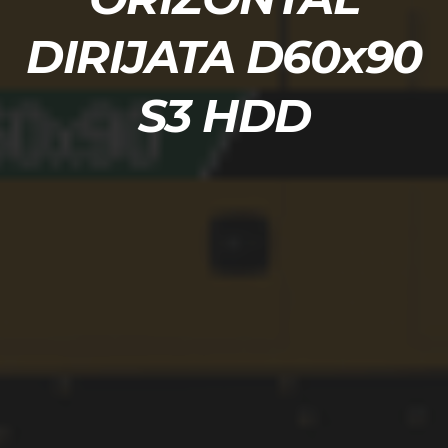
DIRIJATA D60x90
S3 HDD