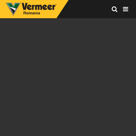
Vermeer
Corporation
-
Romania