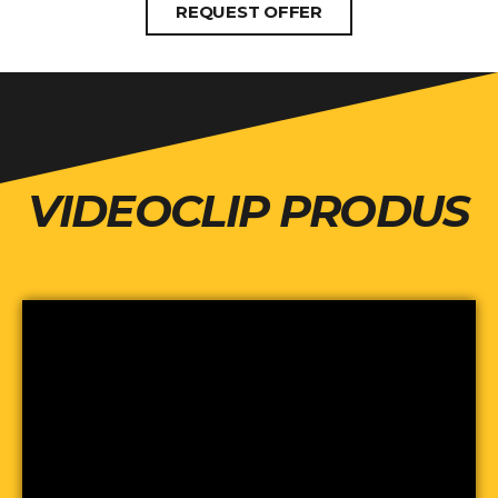
REQUEST OFFER
VIDEOCLIP PRODUS