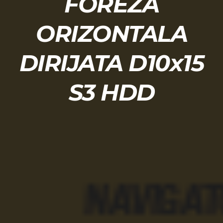
FOREZA
ORIZONTALA
DIRIJATA D10x15
S3 HDD