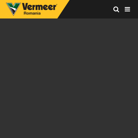
Vermeer
Corporation
-
Romania